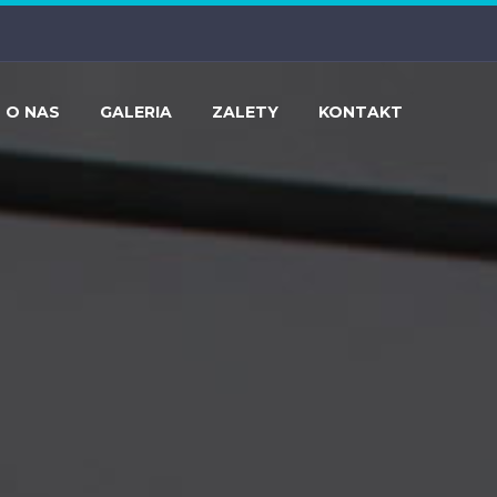
O NAS
GALERIA
ZALETY
KONTAKT