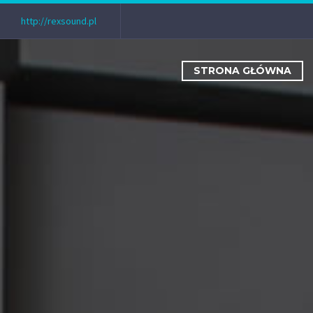
http://rexsound.pl
STRONA GŁÓWNA