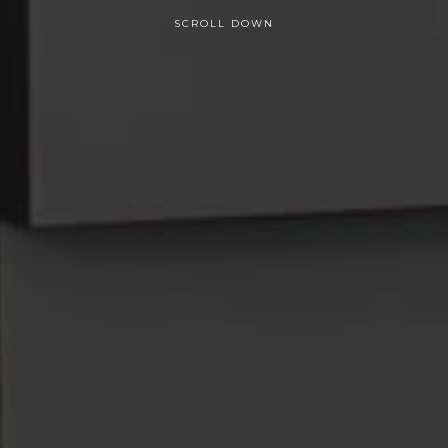
SCROLL DOWN